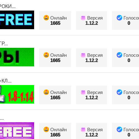
КИ...
Онлайн
Версия
Голосо
1665
1.12.2
0
...
Онлайн
Версия
Голосо
1665
1.12.2
0
Л...
Онлайн
Версия
Голосо
1665
1.12.2
0
..
Онлайн
Версия
Голосо
1665
1.12.2
0