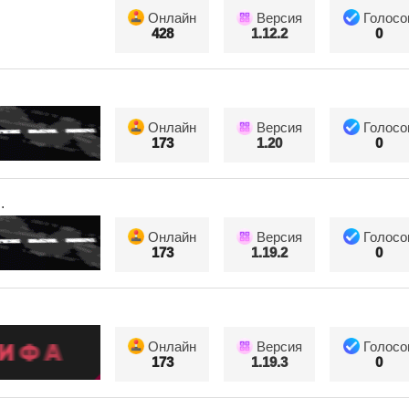
Онлайн
Версия
Голосо
428
1.12.2
0
Онлайн
Версия
Голосо
173
1.20
0
.
Онлайн
Версия
Голосо
173
1.19.2
0
Онлайн
Версия
Голосо
173
1.19.3
0