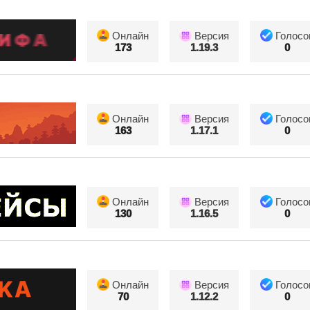
Онлайн
Версия
Голосо
173
1.19.3
0
Онлайн
Версия
Голосо
163
1.17.1
0
Онлайн
Версия
Голосо
130
1.16.5
0
Онлайн
Версия
Голосо
70
1.12.2
0