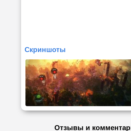
Скриншоты
Отзывы и комментар