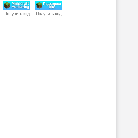
Получить код
Получить код