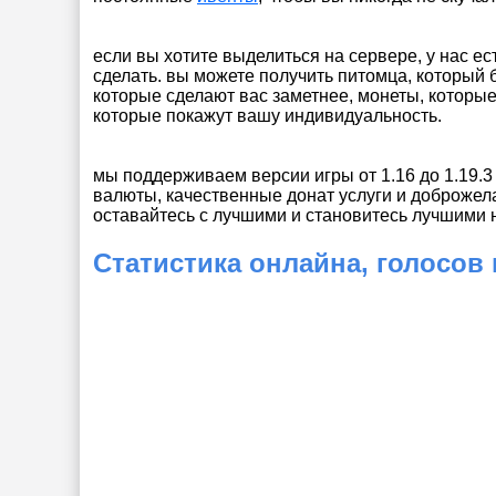
если вы хотите выделиться на сервере, у нас ес
сделать. вы можете получить питомца, который 
которые сделают вас заметнее, монеты, которые 
которые покажут вашу индивидуальность.
мы поддерживаем версии игры от 1.16 до 1.19.
валюты, качественные донат услуги и доброжел
оставайтесь с лучшими и становитесь лучшими на
Статистика онлайна, голосов