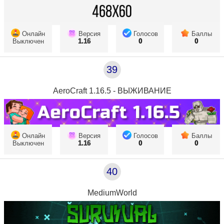
Онлайн
Версия
Голосов
Баллы
Выключен
1.16
0
0
39
AeroCraft 1.16.5 - ВЫЖИВАНИЕ
Онлайн
Версия
Голосов
Баллы
Выключен
1.16
0
0
40
MediumWorld