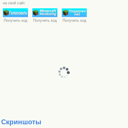
на свой сайт.
Получить код
Получить код
Получить код
Скриншоты