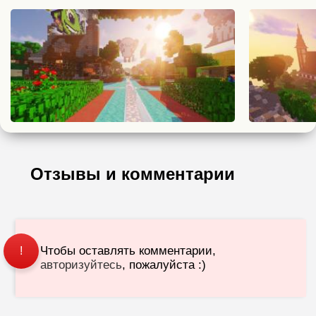
Отзывы и комментарии
Чтобы оставлять комментарии,
!
авторизуйтесь
, пожалуйста :)