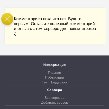
Комментариев пока что нет. Будьте
первым! Оставьте полезный комментарий
и отзыв о этом сервере для новых игроков
:)
Информация
Главная
Публикации
Тех. Поддержка
Сервера
Все сервера
Добавить сервер