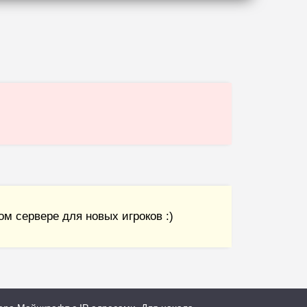
м сервере для новых игроков :)