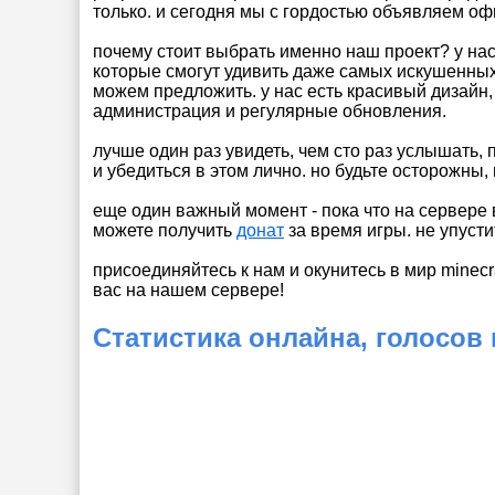
только. и сегодня мы с гордостью объявляем о
почему стоит выбрать именно наш проект? у на
которые смогут удивить даже самых искушенных 
можем предложить. у нас есть красивый дизайн
администрация и регулярные обновления.
лучше один раз увидеть, чем сто раз услышать,
и убедиться в этом лично. но будьте осторожны
еще один важный момент - пока что на сервере 
можете получить
донат
за время игры. не упусти
присоединяйтесь к нам и окунитесь в мир minecr
вас на нашем сервере!
Статистика онлайна, голосов