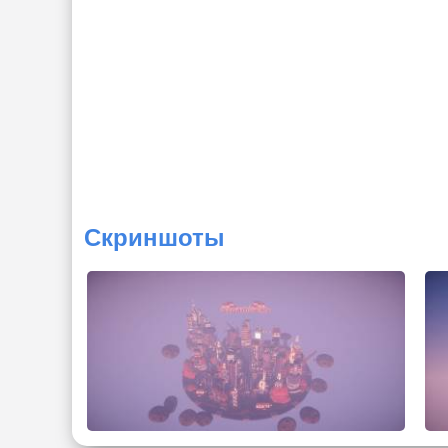
Скриншоты