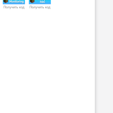
Получить код
Получить код