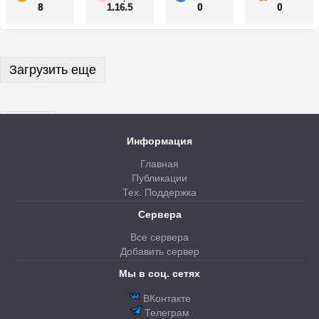
8
1.16.5
0
0
Загрузить еще
Далее
Информация
Главная
Публикации
Тех. Поддержка
Сервера
Все сервера
Добавить сервер
Мы в соц. сетях
ВКонтакте
Телеграм