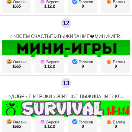
Онлайн
Версия
Голосов
Баллы
1665
1.12.2
0
0
12
⭐⭐ВСЕМ СЧАСТЬЕ🚀ВЫЖИВАНИЕ❤️МИНИ-ИГР...
Онлайн
Версия
Голосов
Баллы
1665
1.12.2
0
0
13
⭐ДОБРЫЕ ИГРОКИ⭐ЭЛИТНОЕ ВЫЖИВАНИЕ⭐КЛ...
Онлайн
Версия
Голосов
Баллы
1665
1.12.2
0
0