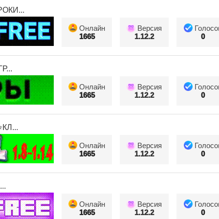
КИ...
Онлайн
Версия
Голосо
1665
1.12.2
0
...
Онлайн
Версия
Голосо
1665
1.12.2
0
Л...
Онлайн
Версия
Голосо
1665
1.12.2
0
..
Онлайн
Версия
Голосо
1665
1.12.2
0