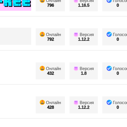
Онлайн
Версия
Голосо
796
1.16.5
0
Онлайн
Версия
Голосо
792
1.12.2
0
Онлайн
Версия
Голосо
432
1.8
0
Онлайн
Версия
Голосо
428
1.12.2
0