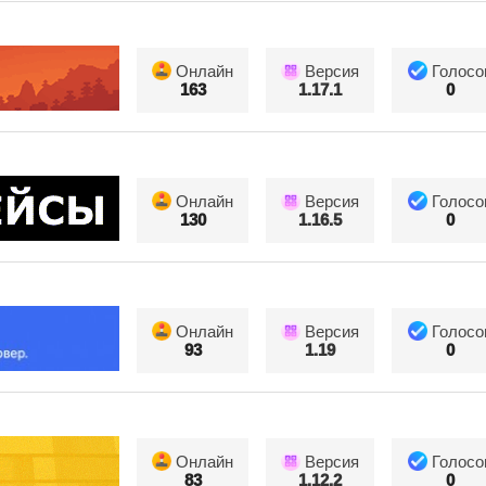
Онлайн
Версия
Голосо
163
1.17.1
0
Онлайн
Версия
Голосо
130
1.16.5
0
Онлайн
Версия
Голосо
93
1.19
0
Онлайн
Версия
Голосо
83
1.12.2
0