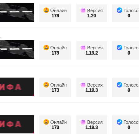
Онлайн
Версия
Голосо
173
1.20
0
.
Онлайн
Версия
Голосо
173
1.19.2
0
Онлайн
Версия
Голосо
173
1.19.3
0
Онлайн
Версия
Голосо
173
1.19.3
0