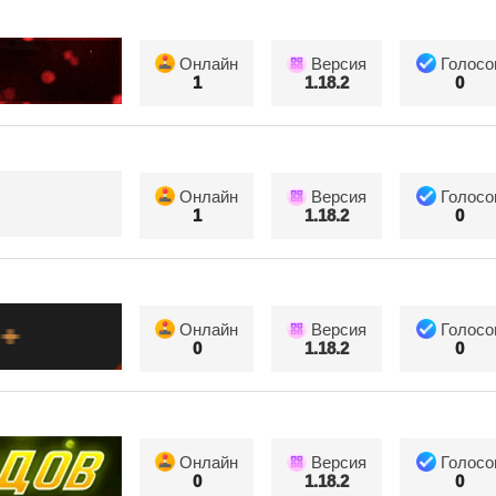
Онлайн
Версия
Голосо
1
1.18.2
0
Онлайн
Версия
Голосо
1
1.18.2
0
Онлайн
Версия
Голосо
0
1.18.2
0
Онлайн
Версия
Голосо
0
1.18.2
0