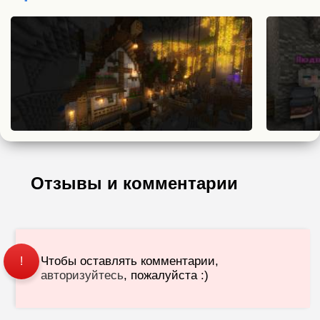
Отзывы и комментарии
Чтобы оставлять комментарии,
!
авторизуйтесь
, пожалуйста :)