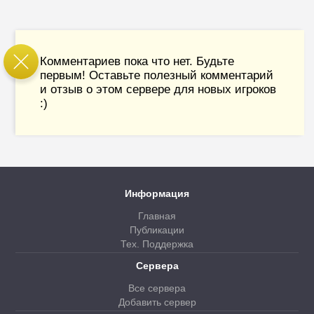
Комментариев пока что нет. Будьте
первым! Оставьте полезный комментарий
и отзыв о этом сервере для новых игроков
:)
Информация
Главная
Публикации
Тех. Поддержка
Сервера
Все сервера
Добавить сервер