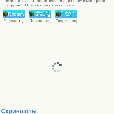
рейтинге, с помощью кнопки голосования на своем сайте. Просто
скопируйте HTML код и вставьте на свой сайт.
Получить код
Получить код
Получить код
Скриншоты