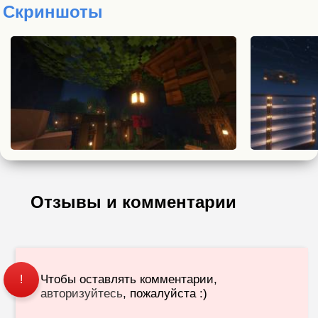
Скриншоты
Отзывы и комментарии
Чтобы оставлять комментарии,
!
авторизуйтесь
, пожалуйста :)