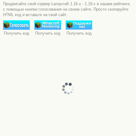
Продвигайте свой сервер Lampcraft 1.16.x - 1.19.x в нашем рейтинге,
с помощью кнопки голосования на своем сайте. Просто скопируйте
HTML код и вставьте на свой сайт.
Получить код
Получить код
Получить код