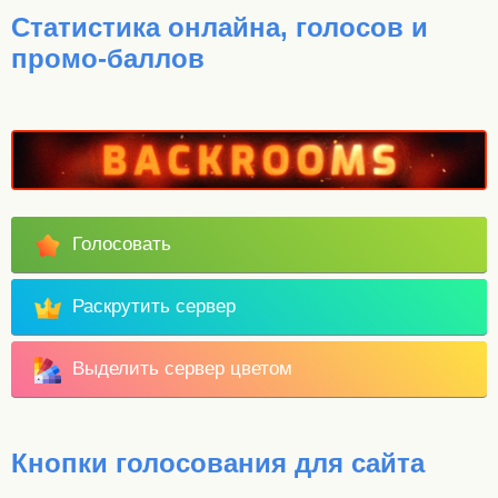
Статистика онлайна, голосов и
промо-баллов
Голосовать
Раскрутить сервер
Выделить сервер цветом
Кнопки голосования для сайта