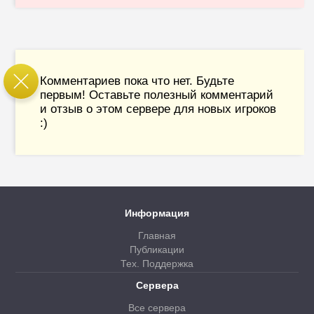
Комментариев пока что нет. Будьте
первым! Оставьте полезный комментарий
и отзыв о этом сервере для новых игроков
:)
Информация
Главная
Публикации
Тех. Поддержка
Сервера
Все сервера