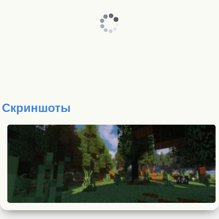
Скриншоты