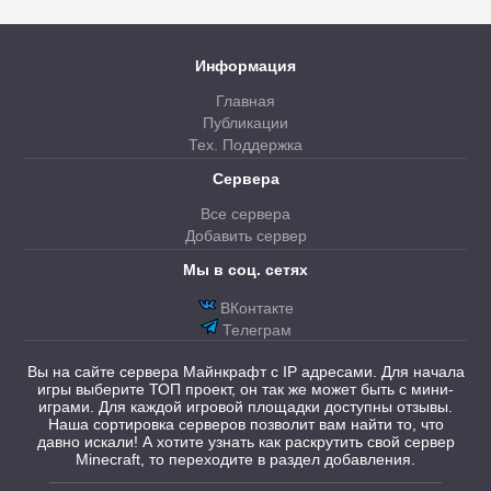
Информация
Главная
Публикации
Тех. Поддержка
Сервера
Все сервера
Добавить сервер
Мы в соц. сетях
ВКонтакте
Телеграм
Вы на сайте сервера Майнкрафт с IP адресами. Для начала
игры выберите ТОП проект, он так же может быть с мини-
играми. Для каждой игровой площадки доступны отзывы.
Наша сортировка серверов позволит вам найти то, что
давно искали! А хотите узнать как раскрутить свой сервер
Minecraft, то переходите в раздел добавления.