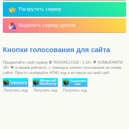
Раскрутить сервер
Выделить сервер цветом
Кнопки голосования для сайта
Продвигайте свой сервер 🍫 RAISINCLOUD - 1.16+ 🧡 КОМЬЮНИТИ
18+ 🧡 в нашем рейтинге, с помощью кнопки голосования на своем
сайте. Просто скопируйте HTML код и вставьте на свой сайт.
Получить код
Получить код
Получить код