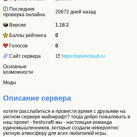
Последняя
20672 дней назад
проверка онлайна
Версия
1.18.2
Баллы рейтинга
0
Голосов
0
Сайт сервера
https://raisincloud.ru
Основные
возможности
Моды
Описание сервера
хотите расслабиться и провести время с друзьями на
уютном сервере майнкрафт? тогда добро пожаловать в
наш проект - freshcraft! мы - настоящая команда
единомышленников, которые создали невероятно
уютную атмосферу для всех любителей игры.