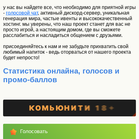
у нас вы найдете все, что необходимо для приятной игры
-
голосовой чат
, активный дискорд-сервер, уникальная
генерация мира, частые ивенты и высококачественный
хостинг. мы уверены, что наш проект станет для вас не
просто игрой, а настоящим домом, где вы сможете
расслабиться и насладиться общением с друзьями.
присоединяйтесь к нам и не забудьте прихватить свой
любимый напиток - ведь оторваться от нашего проекта
будет непросто!
Статистика онлайна, голосов и
промо-баллов
Голосовать