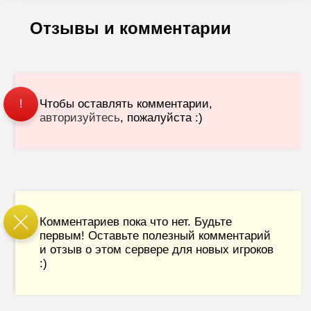
Отзывы и комментарии
Чтобы оставлять комментарии,
!
авторизуйтесь
, пожалуйста :)
Комментариев пока что нет. Будьте
первым! Оставьте полезный комментарий
и отзыв о этом сервере для новых игроков
:)