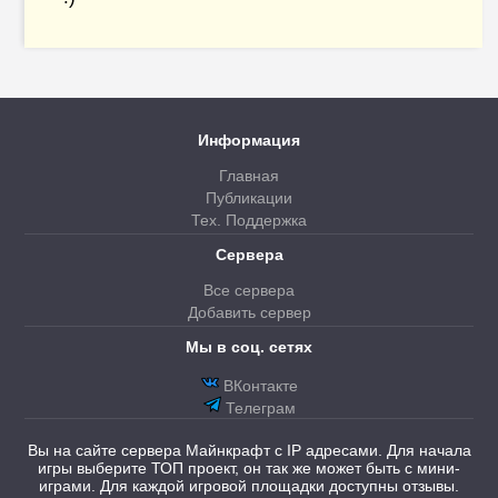
Информация
Главная
Публикации
Тех. Поддержка
Сервера
Все сервера
Добавить сервер
Мы в соц. сетях
ВКонтакте
Телеграм
Вы на сайте сервера Майнкрафт с IP адресами. Для начала
игры выберите ТОП проект, он так же может быть с мини-
играми. Для каждой игровой площадки доступны отзывы.