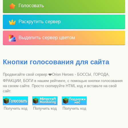
Голосовать
Раскрутить сервер
Выделить сервер цветом
Кнопки голосования для сайта
Продвигайте свой сервер ❤️Orion Heroes - БОССЫ, ГОРОДА,
ФРАКЦИИ, БОГИ в нашем рейтинге, с помощью кнопки голосования
на своем сайте. Просто скопируйте HTML код и вставьте на свой
сайт.
Получить код
Получить код
Получить код