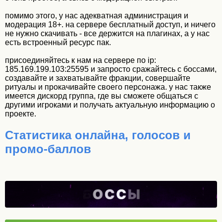
помимо этого, у нас адекватная администрация и
модерация 18+. на сервере бесплатный доступ, и ничего
не нужно скачивать - все держится на плагинах, а у нас
есть встроенный ресурс пак.
присоединяйтесь к нам на сервере по ip:
185.169.199.103:25595 и запросто сражайтесь с боссами,
создавайте и захватывайте фракции, совершайте
ритуалы и прокачивайте своего персонажа. у нас также
имеется дискорд группа, где вы сможете общаться с
другими игроками и получать актуальную информацию о
проекте.
Статистика онлайна, голосов и
промо-баллов