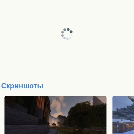
Скриншоты