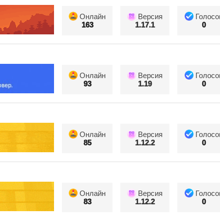
Онлайн
Версия
Голосо
163
1.17.1
0
Онлайн
Версия
Голосо
93
1.19
0
Онлайн
Версия
Голосо
85
1.12.2
0
Онлайн
Версия
Голосо
83
1.12.2
0