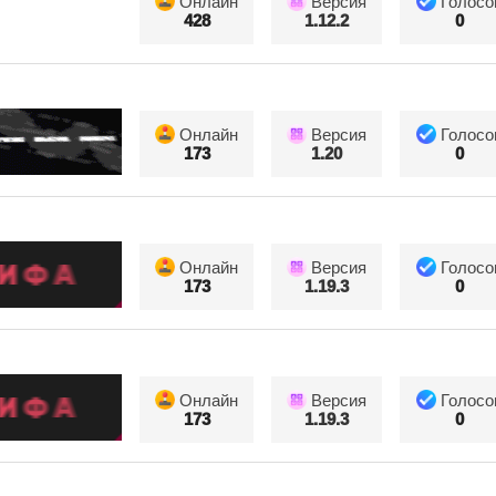
Онлайн
Версия
Голосо
428
1.12.2
0
Онлайн
Версия
Голосо
173
1.20
0
Онлайн
Версия
Голосо
173
1.19.3
0
Онлайн
Версия
Голосо
173
1.19.3
0