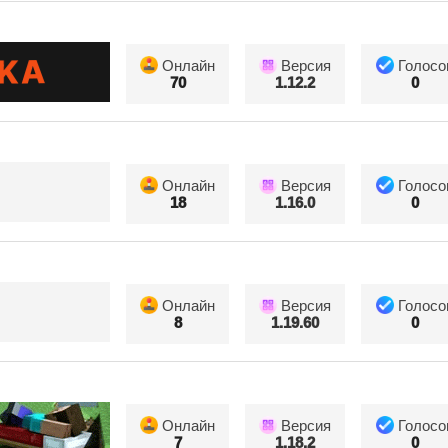
Онлайн
Версия
Голосо
70
1.12.2
0
Онлайн
Версия
Голосо
18
1.16.0
0
Онлайн
Версия
Голосо
8
1.19.60
0
Онлайн
Версия
Голосо
7
1.18.2
0