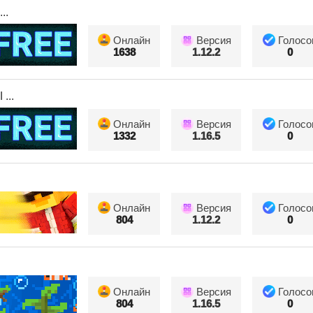
..
Онлайн
Версия
Голосо
1638
1.12.2
0
...
Онлайн
Версия
Голосо
1332
1.16.5
0
Онлайн
Версия
Голосо
804
1.12.2
0
Онлайн
Версия
Голосо
804
1.16.5
0