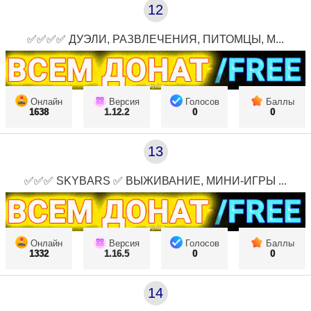
12
✅✅✅✅ ДУЭЛИ, РАЗВЛЕЧЕНИЯ, ПИТОМЦЫ, М...
Онлайн
Версия
Голосов
Баллы
1638
1.12.2
0
0
13
✅✅✅ SKYBARS ✅ ВЫЖИВАНИЕ, МИНИ-ИГРЫ ...
Онлайн
Версия
Голосов
Баллы
1332
1.16.5
0
0
14