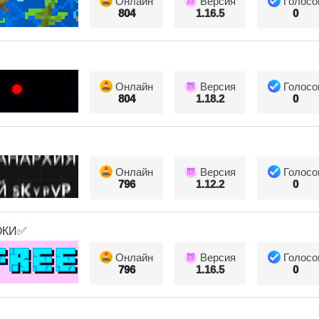
Онлайн
Версия
Голосо
804
1.16.5
0
Онлайн
Версия
Голосо
804
1.18.2
0
Онлайн
Версия
Голосо
796
1.12.2
0
ОКИ✅
Онлайн
Версия
Голосо
796
1.16.5
0