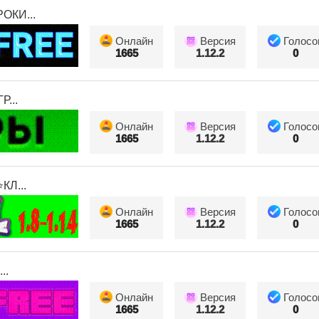
КИ...
Онлайн
Версия
Голосо
1665
1.12.2
0
...
Онлайн
Версия
Голосо
1665
1.12.2
0
Л...
Онлайн
Версия
Голосо
1665
1.12.2
0
..
Онлайн
Версия
Голосо
1665
1.12.2
0