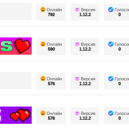
Онлайн
Версия
Голосо
792
1.12.2
0
Онлайн
Версия
Голосо
590
1.12.2
0
Онлайн
Версия
Голосо
576
1.12.2
0
Онлайн
Версия
Голосо
576
1.12.2
0