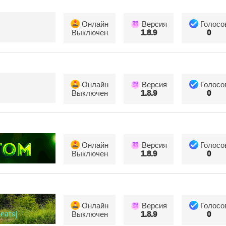
Онлайн
Версия
Голосо
Выключен
1.8.9
0
Онлайн
Версия
Голосо
Выключен
1.8.9
0
Онлайн
Версия
Голосо
Выключен
1.8.9
0
Онлайн
Версия
Голосо
Выключен
1.8.9
0