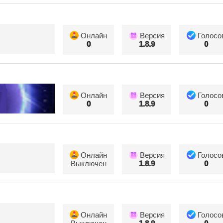
Онлайн
Версия
Голосо
0
1.8.9
0
Онлайн
Версия
Голосо
0
1.8.9
0
Онлайн
Версия
Голосо
Выключен
1.8.9
0
Онлайн
Версия
Голосо