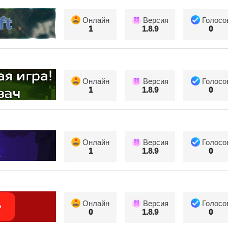
Онлайн
Версия
Голосо
1
1.8.9
0
Онлайн
Версия
Голосо
1
1.8.9
0
Онлайн
Версия
Голосо
1
1.8.9
0
Онлайн
Версия
Голосо
0
1.8.9
0