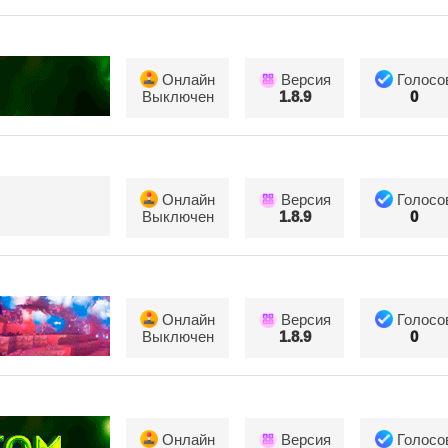
Онлайн
Версия
Голосо
Выключен
1.8.9
0
Онлайн
Версия
Голосо
Выключен
1.8.9
0
Онлайн
Версия
Голосо
Выключен
1.8.9
0
Онлайн
Версия
Голосо