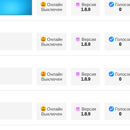
Онлайн
Версия
Голосо
Выключен
1.8.9
0
Онлайн
Версия
Голосо
Выключен
1.8.9
0
Онлайн
Версия
Голосо
Выключен
1.8.9
0
Онлайн
Версия
Голосо
Выключен
1.8.9
0