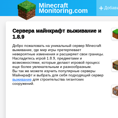
Minecraft
Добави
Monitoring
.com
Сервера майнкрафт выживание и
1.8.9
Добро пожаловать на уникальный сервер Minecraft
выживание, где мир игры претерпевает
невероятные изменения и расширяет свои границы.
Насладитесь игрой 1.8.9, предметами и
возможностями, которые делают игровой процесс
еще более увлекательным и разнообразным.
Вы так же можете изучить популярные серверы
Майнкрафт и выбрать для себя подходящий сервер
выживание
для строительства гигантских
сооружений.