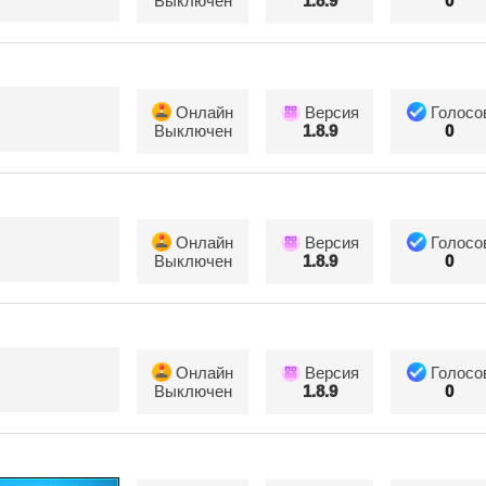
Выключен
1.8.9
0
Онлайн
Версия
Голосо
Выключен
1.8.9
0
Онлайн
Версия
Голосо
Выключен
1.8.9
0
Онлайн
Версия
Голосо
Выключен
1.8.9
0