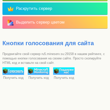
Раскрутить сервер
Выделить сервер цветом
Кнопки голосования для сайта
Продвигайте свой сервер ru5.mineserv.su:29158 в нашем рейтинге, с
помощью кнопки голосования на своем сайте. Просто скопируйте
HTML код и вставьте на свой сайт.
Получить код
Получить код
Получить код