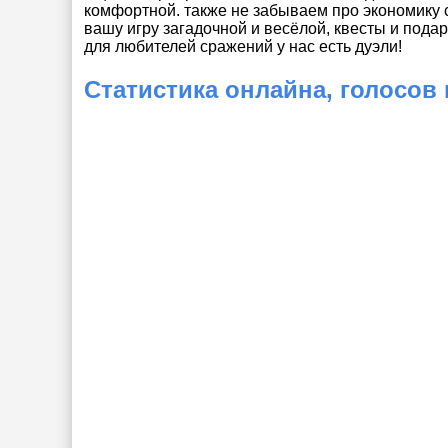
комфортной. также не забываем про экономику 
вашу игру загадочной и весёлой, квесты и подар
для любителей сражений у нас есть дуэли!
Статистика онлайна, голосов