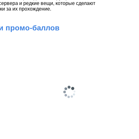
сервера и редкие вещи, которые сделают
ки за их прохождение.
 и промо-баллов