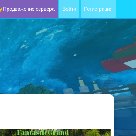
Продвижение сервера
Войти
Регистрация