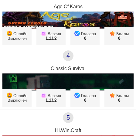
Age Of Karos
Онлайн
Версия
Голосов
Баллы
Выключен
1.13.2
0
0
4
Classic Survival
Онлайн
Версия
Голосов
Баллы
Выключен
1.13.2
0
0
5
Hi.Win.Craft