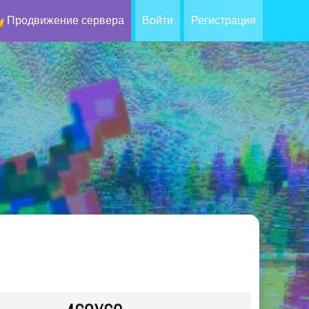
Продвижение сервера
Войти
Регистрация