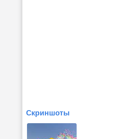
Скриншоты