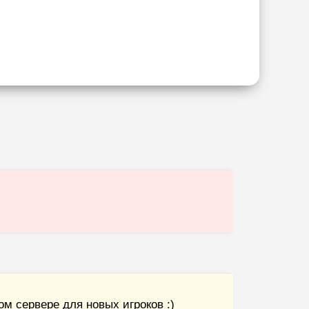
м сервере для новых игроков :)