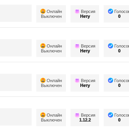
Онлайн
Версия
Голосо
Выключен
Нету
0
Онлайн
Версия
Голосо
Выключен
Нету
0
Онлайн
Версия
Голосо
Выключен
Нету
0
Онлайн
Версия
Голосо
Выключен
1.12.2
0