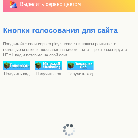
Выделить сервер цветом
Кнопки голосования для сайта
Продвигайте свой сервер play.sunmc.ru в нашем рейтинге, с
помощью кнопки голосования на своем сайте. Просто скопируйте
HTML код и вставьте на свой сайт.
Получить код
Получить код
Получить код