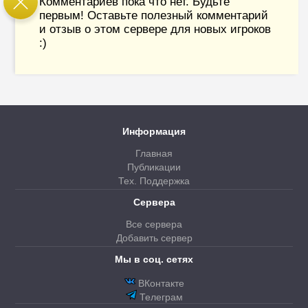
Комментариев пока что нет. Будьте
первым! Оставьте полезный комментарий
и отзыв о этом сервере для новых игроков
:)
Информация
Главная
Публикации
Тех. Поддержка
Сервера
Все сервера
Добавить сервер
Мы в соц. сетях
ВКонтакте
Телеграм