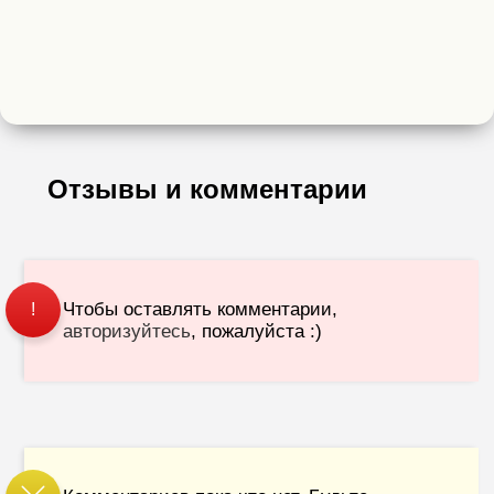
Отзывы и комментарии
Чтобы оставлять комментарии,
!
авторизуйтесь
, пожалуйста :)