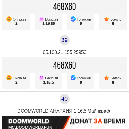
Онлайн
Версия
Голосов
Баллы
2
1.19.60
0
0
39
65.108.21.155:25953
Онлайн
Версия
Голосов
Баллы
2
1.16.5
0
0
40
DOOMWORLD АНАРХИЯ 1.16.5 Майнкрафт