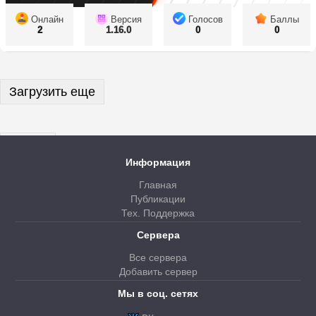
Онлайн
Версия
Голосов
Баллы
2
1.16.0
0
0
Загрузить еще
Далее
Информация
Главная
Публикации
Тех. Поддержка
Сервера
Все сервера
Добавить сервер
Мы в соц. сетях