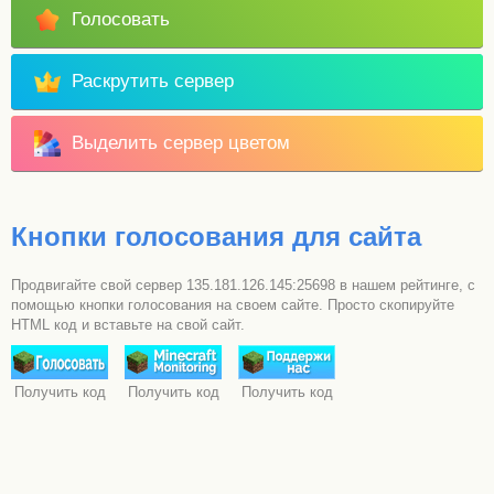
Голосовать
Раскрутить сервер
Выделить сервер цветом
Кнопки голосования для сайта
Продвигайте свой сервер 135.181.126.145:25698 в нашем рейтинге, с
помощью кнопки голосования на своем сайте. Просто скопируйте
HTML код и вставьте на свой сайт.
Получить код
Получить код
Получить код