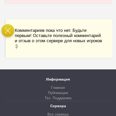
Комментариев пока что нет. Будьте
первым! Оставьте полезный комментарий
и отзыв о этом сервере для новых игроков
:)
Информация
Главная
Публикации
Тех. Поддержка
Сервера
Все сервера