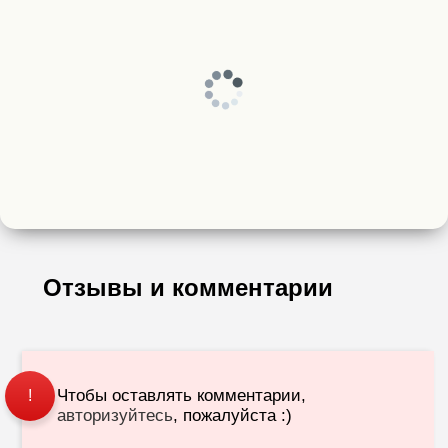
Отзывы и комментарии
Чтобы оставлять комментарии,
!
авторизуйтесь
, пожалуйста :)