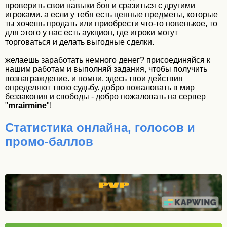
проверить свои навыки боя и сразиться с другими
игроками. а если у тебя есть ценные предметы, которые
ты хочешь продать или приобрести что-то новенькое, то
для этого у нас есть аукцион, где игроки могут
торговаться и делать выгодные сделки.
желаешь заработать немного денег? присоединяйся к
нашим работам и выполняй задания, чтобы получить
вознаграждение. и помни, здесь твои действия
определяют твою судьбу. добро пожаловать в мир
беззакония и свободы - добро пожаловать на сервер
"
mrairmine
"!
Статистика онлайна, голосов и
промо-баллов