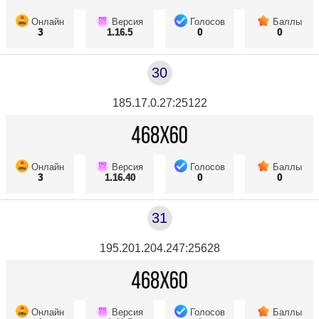
Онлайн
Версия
Голосов
Баллы
3
1.16.5
0
0
30
185.17.0.27:25122
Онлайн
Версия
Голосов
Баллы
3
1.16.40
0
0
31
195.201.204.247:25628
Онлайн
Версия
Голосов
Баллы