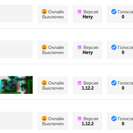
Онлайн
Версия
Голосо
Выключен
Нету
0
Онлайн
Версия
Голосо
Выключен
Нету
0
Онлайн
Версия
Голосо
Выключен
1.12.2
0
Онлайн
Версия
Голосо
Выключен
1.12.2
0