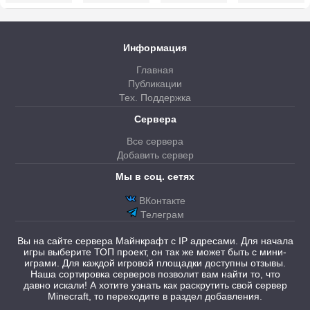
Информация
Главная
Публикации
Тех. Поддержка
Сервера
Все сервера
Добавить сервер
Мы в соц. сетях
ВКонтакте
Телеграм
Вы на сайте сервера Майнкрафт с IP адресами. Для начала
игры выберите ТОП проект, он так же может быть с мини-
играми. Для каждой игровой площадки доступны отзывы.
Наша сортировка серверов позволит вам найти то, что
давно искали! А хотите узнать как раскрутить свой сервер
Minecraft, то переходите в раздел добавления.