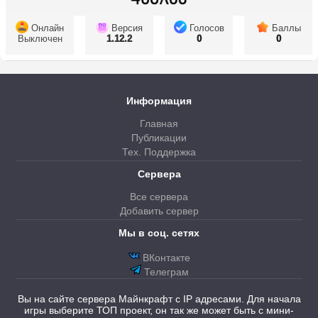
Онлайн
Версия
Голосов
Баллы
Выключен
1.12.2
0
0
Информация
Главная
Публикации
Тех. Поддержка
Сервера
Все сервера
Добавить сервер
Мы в соц. сетях
ВКонтакте
Телеграм
Вы на сайте сервера Майнкрафт с IP адресами. Для начала
игры выберите ТОП проект, он так же может быть с мини-