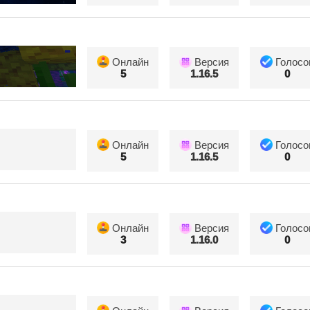
Онлайн
Версия
Голосо
5
1.16.5
0
Онлайн
Версия
Голосо
5
1.16.5
0
Онлайн
Версия
Голосо
3
1.16.0
0