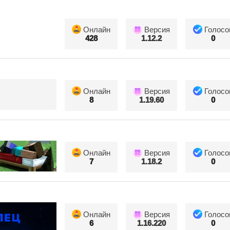
Онлайн
Версия
Голосо
428
1.12.2
0
Онлайн
Версия
Голосо
8
1.19.60
0
Онлайн
Версия
Голосо
7
1.18.2
0
Онлайн
Версия
Голосо
6
1.16.220
0