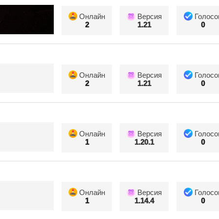
Онлайн
Версия
Голосо
2
1.21
0
Онлайн
Версия
Голосо
2
1.21
0
Онлайн
Версия
Голосо
1
1.20.1
0
Онлайн
Версия
Голосо
1
1.14.4
0