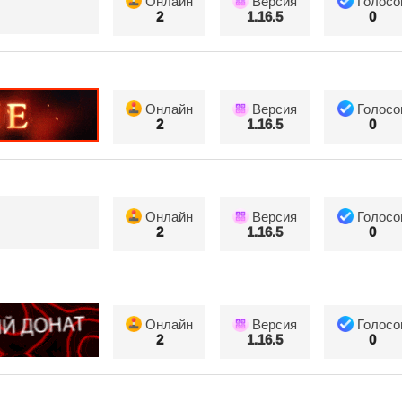
Онлайн
Версия
Голосо
2
1.16.5
0
Онлайн
Версия
Голосо
2
1.16.5
0
Онлайн
Версия
Голосо
2
1.16.5
0
Онлайн
Версия
Голосо
2
1.16.5
0