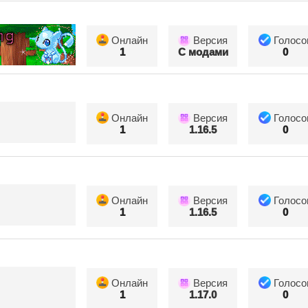
Онлайн
Версия
Голосо
1
С модами
0
Онлайн
Версия
Голосо
1
1.16.5
0
Онлайн
Версия
Голосо
1
1.16.5
0
Онлайн
Версия
Голосо
1
1.17.0
0