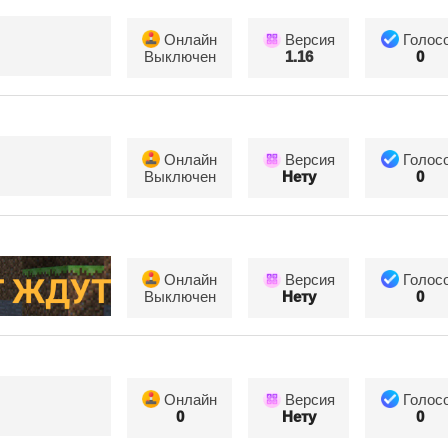
Онлайн
Версия
Голос
Выключен
1.16
0
Онлайн
Версия
Голос
Выключен
Нету
0
Онлайн
Версия
Голос
Выключен
Нету
0
Онлайн
Версия
Голос
0
Нету
0