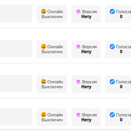
Онлайн
Версия
Голосо
Выключен
Нету
0
Онлайн
Версия
Голосо
Выключен
Нету
0
Онлайн
Версия
Голосо
Выключен
Нету
0
Онлайн
Версия
Голосо
Выключен
Нету
0