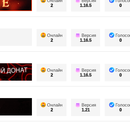
Онлайн
Версия
Голосо
2
1.16.5
0
Онлайн
Версия
Голосо
2
1.16.5
0
Онлайн
Версия
Голосо
2
1.16.5
0
Онлайн
Версия
Голосо
2
1.21
0