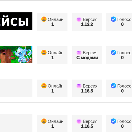
Онлайн
Версия
Голосо
1
1.12.2
0
Онлайн
Версия
Голосо
1
С модами
0
Онлайн
Версия
Голосо
1
1.16.5
0
Онлайн
Версия
Голосо
1
1.16.5
0