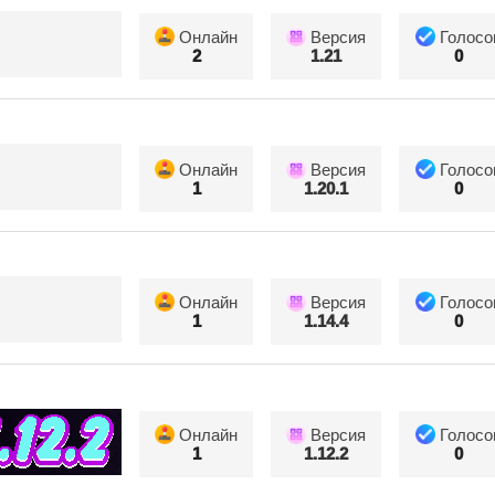
Онлайн
Версия
Голосо
2
1.21
0
Онлайн
Версия
Голосо
1
1.20.1
0
Онлайн
Версия
Голосо
1
1.14.4
0
Онлайн
Версия
Голосо
1
1.12.2
0