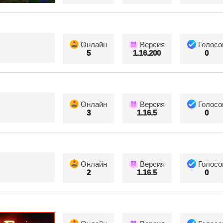
Онлайн
Версия
Голосо
5
1.16.200
0
Онлайн
Версия
Голосо
3
1.16.5
0
Онлайн
Версия
Голосо
2
1.16.5
0