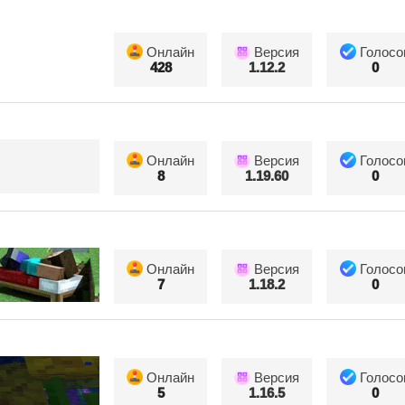
Онлайн
Версия
Голосо
428
1.12.2
0
Онлайн
Версия
Голосо
8
1.19.60
0
Онлайн
Версия
Голосо
7
1.18.2
0
Онлайн
Версия
Голосо
5
1.16.5
0