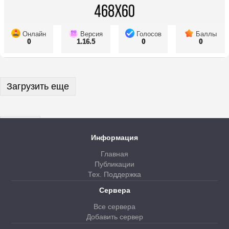
Онлайн
Версия
Голосов
Баллы
0
1.16.5
0
0
Загрузить еще
Далее
Информация
Главная
Публикации
Тех. Поддержка
Сервера
Все сервера
Добавить сервер