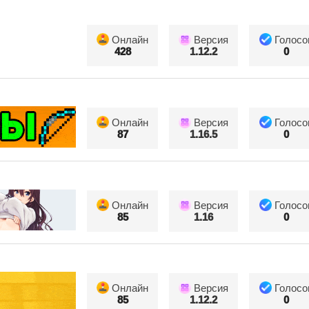
Онлайн
Версия
Голосо
428
1.12.2
0
Онлайн
Версия
Голосо
87
1.16.5
0
Онлайн
Версия
Голосо
85
1.16
0
Онлайн
Версия
Голосо
85
1.12.2
0