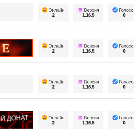
Онлайн
Версия
Голосо
2
1.16.5
0
Онлайн
Версия
Голосо
2
1.16.5
0
Онлайн
Версия
Голосо
2
1.16.5
0
Онлайн
Версия
Голосо
2
1.16.5
0