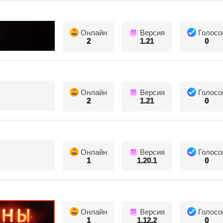
Онлайн
Версия
Голосо
2
1.21
0
Онлайн
Версия
Голосо
2
1.21
0
Онлайн
Версия
Голосо
1
1.20.1
0
Онлайн
Версия
Голосо
1
1.12.2
0