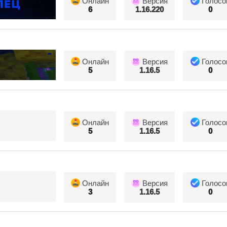
Онлайн
Версия
Голосо
6
1.16.220
0
Онлайн
Версия
Голосо
5
1.16.5
0
Онлайн
Версия
Голосо
5
1.16.5
0
Онлайн
Версия
Голосо
3
1.16.5
0