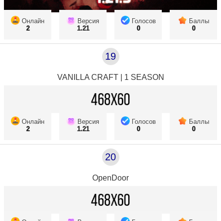
Онлайн
Версия
Голосов
Баллы
2
1.21
0
0
19
VANILLA CRAFT | 1 SEASON
Онлайн
Версия
Голосов
Баллы
2
1.21
0
0
20
OpenDoor