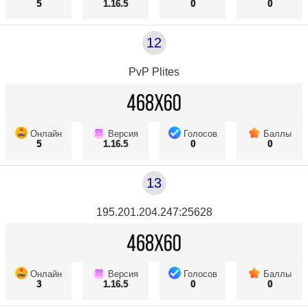
5
1.16.5
0
0
12
PvP Plites
Онлайн
Версия
Голосов
Баллы
5
1.16.5
0
0
13
195.201.204.247:25628
Онлайн
Версия
Голосов
Баллы
3
1.16.5
0
0