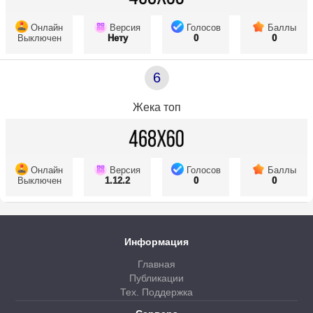
Онлайн
Версия
Голосов
Баллы
Выключен
Нету
0
0
6
Жека топ
Онлайн
Версия
Голосов
Баллы
Выключен
1.12.2
0
0
Информация
Главная
Публикации
Тех. Поддержка