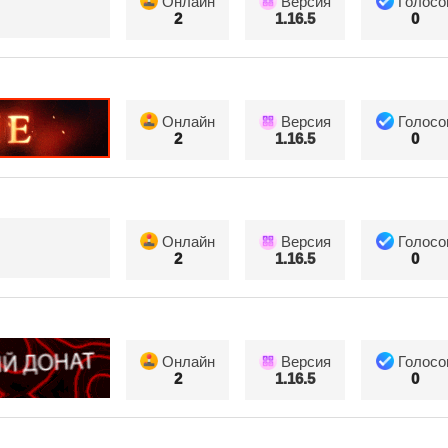
Онлайн
Версия
Голосо
2
1.16.5
0
Онлайн
Версия
Голосо
2
1.16.5
0
Онлайн
Версия
Голосо
2
1.16.5
0
Онлайн
Версия
Голосо
2
1.16.5
0