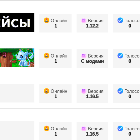
Онлайн
Версия
Голосо
1
1.12.2
0
Онлайн
Версия
Голосо
1
С модами
0
Онлайн
Версия
Голосо
1
1.16.5
0
Онлайн
Версия
Голосо
1
1.16.5
0