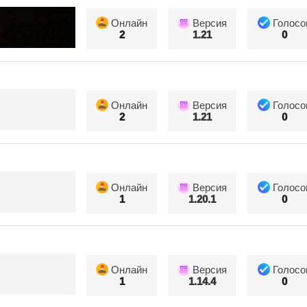
Онлайн
Версия
Голосо
2
1.21
0
Онлайн
Версия
Голосо
2
1.21
0
Онлайн
Версия
Голосо
1
1.20.1
0
Онлайн
Версия
Голосо
1
1.14.4
0