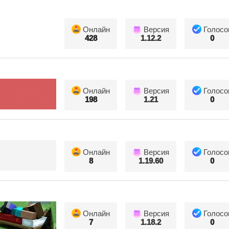
Онлайн
Версия
Голосо
428
1.12.2
0
Онлайн
Версия
Голосо
198
1.21
0
Онлайн
Версия
Голосо
8
1.19.60
0
Онлайн
Версия
Голосо
7
1.18.2
0