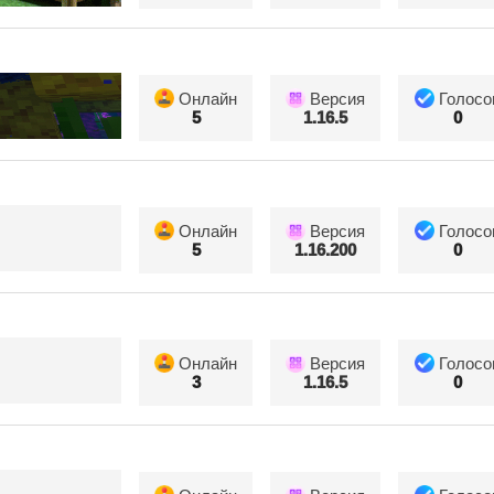
Онлайн
Версия
Голосо
5
1.16.5
0
Онлайн
Версия
Голосо
5
1.16.200
0
Онлайн
Версия
Голосо
3
1.16.5
0