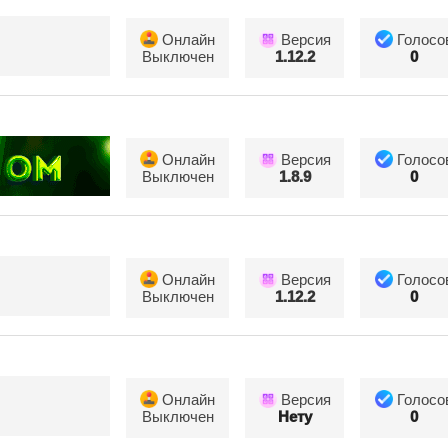
Онлайн
Версия
Голосо
Выключен
1.12.2
0
Онлайн
Версия
Голосо
Выключен
1.8.9
0
Онлайн
Версия
Голосо
Выключен
1.12.2
0
Онлайн
Версия
Голосо
Выключен
Нету
0