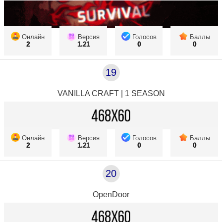
Онлайн
Версия
Голосов
Баллы
2
1.21
0
0
19
VANILLA CRAFT | 1 SEASON
Онлайн
Версия
Голосов
Баллы
2
1.21
0
0
20
OpenDoor