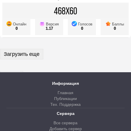
Онлайн
Версия
Голосов
Баллы
0
1.17
0
0
Загрузить еще
Далее
Информация
Главная
Публикации
Тех. Поддержка
Сервера
Все сервера
Добавить сервер