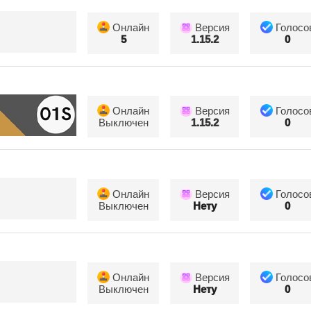
Онлайн
Версия
Голосо
5
1.15.2
0
Онлайн
Версия
Голосо
Выключен
1.15.2
0
Онлайн
Версия
Голосо
Выключен
Нету
0
Онлайн
Версия
Голосо
Выключен
Нету
0