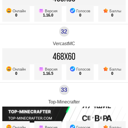
Онлайн
Версия
Голосов
Баллы
0
1.16.0
0
0
32
VercastMC
Онлайн
Версия
Голосов
Баллы
0
1.16.5
0
0
33
Top-Minecrafter
Онлайн
Версия
Голосов
Баллы