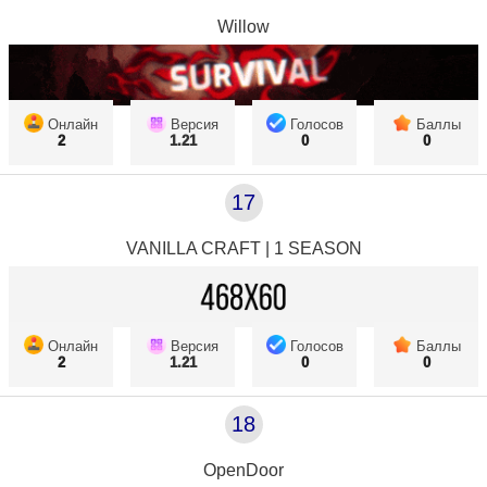
Willow
Онлайн
Версия
Голосов
Баллы
2
1.21
0
0
17
VANILLA CRAFT | 1 SEASON
Онлайн
Версия
Голосов
Баллы
2
1.21
0
0
18
OpenDoor