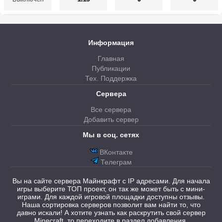
Информация
Главная
Публикации
Тех. Поддержка
Сервера
Все сервера
Добавить сервер
Мы в соц. сетях
ВКонтакте
Телеграм
Вы на сайте сервера Майнкрафт с IP адресами. Для начала
игры выберите ТОП проект, он так же может быть с мини-
играми. Для каждой игровой площадки доступны отзывы.
Наша сортировка серверов позволит вам найти то, что
давно искали! А хотите узнать как раскрутить свой сервер
Minecraft, то переходите в раздел добавления.