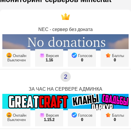
NEC - сервер без доната
Онлайн
Версия
Голосов
Баллы
Выключен
1.16
0
0
2
ЗА ЧАС НА СЕРВЕРЕ АДМИНКА
Онлайн
Версия
Голосов
Баллы
Выключен
1.15.2
0
0