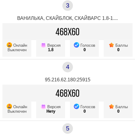
3
ВАНИЛЬКА, СКАЙБЛОК, СКАЙВАРС 1.8-1....
Онлайн
Версия
Голосов
Баллы
Выключен
1.8
0
0
4
95.216.62.180:25915
Онлайн
Версия
Голосов
Баллы
Выключен
Нету
0
0
5