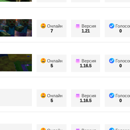
Онлайн
Версия
Голосо
7
1.21
0
Онлайн
Версия
Голосо
5
1.16.5
0
Онлайн
Версия
Голосо
5
1.16.5
0