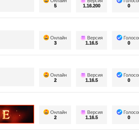
Онлайн
Версия
Голосо
5
1.16.200
0
Онлайн
Версия
Голосо
3
1.16.5
0
Онлайн
Версия
Голосо
2
1.16.5
0
Онлайн
Версия
Голосо
2
1.16.5
0