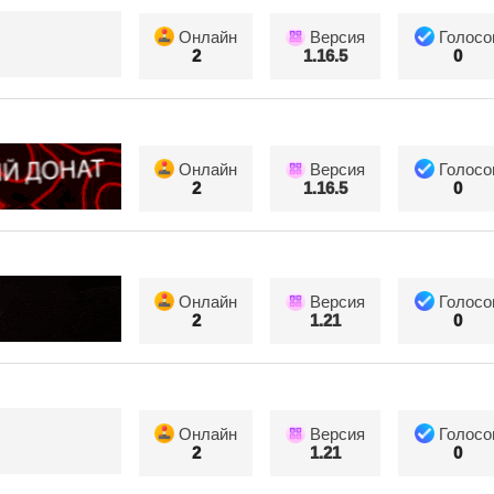
Онлайн
Версия
Голосо
2
1.16.5
0
Онлайн
Версия
Голосо
2
1.16.5
0
Онлайн
Версия
Голосо
2
1.21
0
Онлайн
Версия
Голосо
2
1.21
0