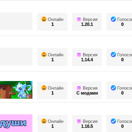
Онлайн
Версия
Голосо
1
1.20.1
0
Онлайн
Версия
Голосо
1
1.14.4
0
Онлайн
Версия
Голосо
1
С модами
0
Онлайн
Версия
Голосо
1
1.16.5
0