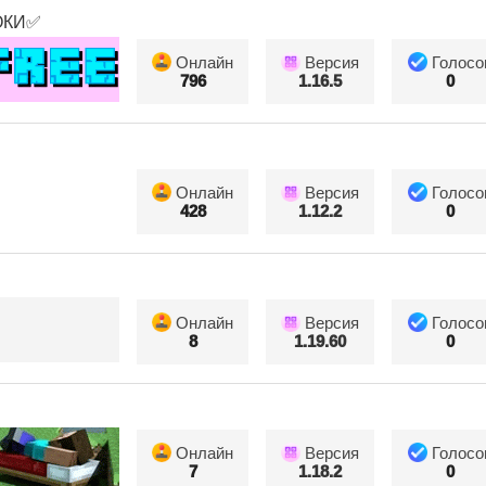
ОКИ✅
Онлайн
Версия
Голосо
796
1.16.5
0
Онлайн
Версия
Голосо
428
1.12.2
0
Онлайн
Версия
Голосо
8
1.19.60
0
Онлайн
Версия
Голосо
7
1.18.2
0