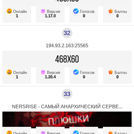
Онлайн
Версия
Голосов
Баллы
1
1.17.0
0
0
32
194.93.2.163:25565
Онлайн
Версия
Голосов
Баллы
1
1.20.4
0
0
33
NERSRISE - САМЫЙ АНАРХИЧЕСКИЙ СЕРВЕ...
Онлайн
Версия
Голосов
Баллы