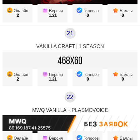
Онлайн
Версия
Голосов
Баллы
2
1.21
0
0
21
VANILLA CRAFT | 1 SEASON
Онлайн
Версия
Голосов
Баллы
2
1.21
0
0
22
MWQ VANILLA + PLASMOVOICE
Онлайн
Версия
Голосов
Баллы