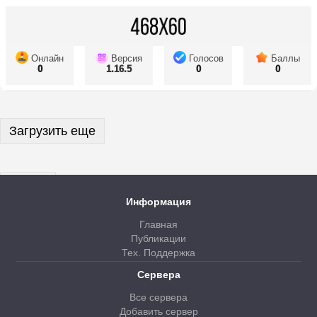
Онлайн
Версия
Голосов
Баллы
0
1.16.5
0
0
Загрузить еще
Далее
Информация
Главная
Публикации
Тех. Поддержка
Сервера
Все сервера
Добавить сервер