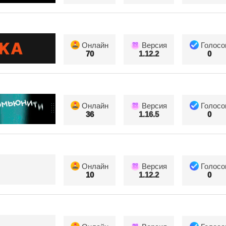
Онлайн
Версия
Голосо
70
1.12.2
0
Онлайн
Версия
Голосо
36
1.16.5
0
Онлайн
Версия
Голосо
10
1.12.2
0