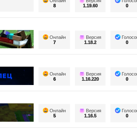
Онлайн
Версия
Голосо
8
1.19.60
0
Онлайн
Версия
Голосо
7
1.18.2
0
Онлайн
Версия
Голосо
6
1.16.220
0
Онлайн
Версия
Голосо
5
1.16.5
0