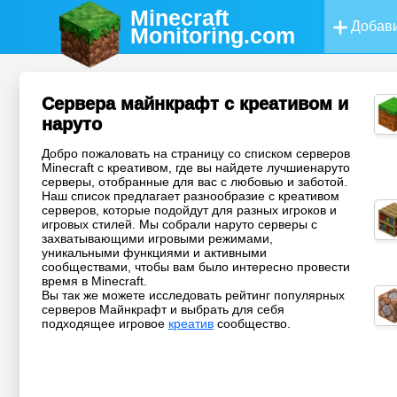
Minecraft
Добави
Monitoring
.com
Сервера майнкрафт с креативом и
наруто
Добро пожаловать на страницу со списком серверов
Minecraft с креативом, где вы найдете лучшиенаруто
серверы, отобранные для вас с любовью и заботой.
Наш список предлагает разнообразие с креативом
серверов, которые подойдут для разных игроков и
игровых стилей. Мы собрали наруто серверы с
захватывающими игровыми режимами,
уникальными функциями и активными
сообществами, чтобы вам было интересно провести
время в Minecraft.
Вы так же можете исследовать рейтинг популярных
серверов Майнкрафт и выбрать для себя
подходящее игровое
креатив
сообщество.