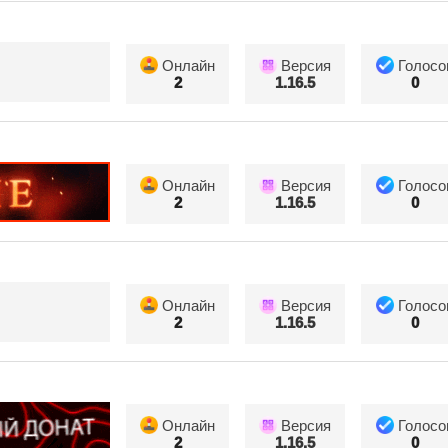
Онлайн
Версия
Голосо
2
1.16.5
0
Онлайн
Версия
Голосо
2
1.16.5
0
Онлайн
Версия
Голосо
2
1.16.5
0
Онлайн
Версия
Голосо
2
1.16.5
0