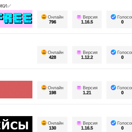
ОКИ✅
Онлайн
Версия
Голосо
796
1.16.5
0
Онлайн
Версия
Голосо
428
1.12.2
0
Онлайн
Версия
Голосо
198
1.21
0
Онлайн
Версия
Голосо
130
1.16.5
0