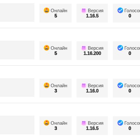
Онлайн
Версия
Голосо
5
1.16.5
0
Онлайн
Версия
Голосо
5
1.16.200
0
Онлайн
Версия
Голосо
3
1.16.0
0
Онлайн
Версия
Голосо
3
1.16.5
0