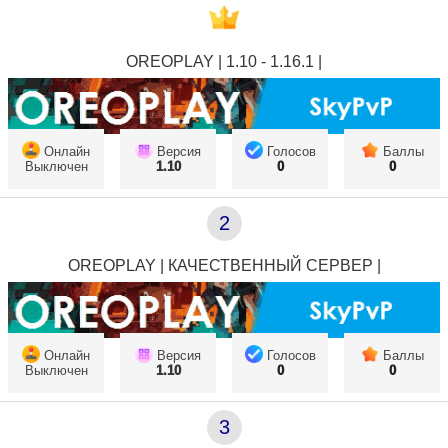
OREOPLAY | 1.10 - 1.16.1 |
Онлайн
Версия
Голосов
Баллы
Выключен
1.10
0
0
2
OREOPLAY | КАЧЕСТВЕННЫЙ СЕРВЕР |
Онлайн
Версия
Голосов
Баллы
Выключен
1.10
0
0
3