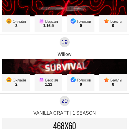
Онлайн
Версия
Голосов
Баллы
2
1.16.5
0
0
19
Willow
Онлайн
Версия
Голосов
Баллы
2
1.21
0
0
20
VANILLA CRAFT | 1 SEASON